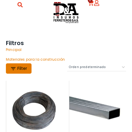
0
Filtros
Principal
Materiales para la construcción
Filter