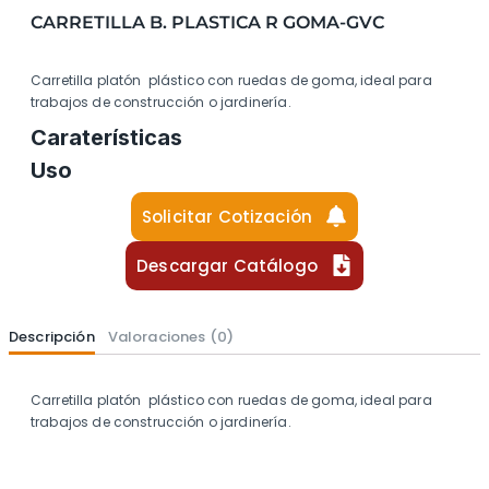
CARRETILLA B. PLASTICA R GOMA-GVC
Carretilla platón plástico con ruedas de goma, ideal para
trabajos de construcción o jardinería.
Caraterísticas
Uso
Solicitar Cotización
Descargar Catálogo
Descripción
Valoraciones (0)
Carretilla platón plástico con ruedas de goma, ideal para
trabajos de construcción o jardinería.