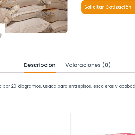
Solicitar Cotización
Descripción
Valoraciones (0)
 por 20 kilogramos, usada para entrepisos, escaleras y acabad