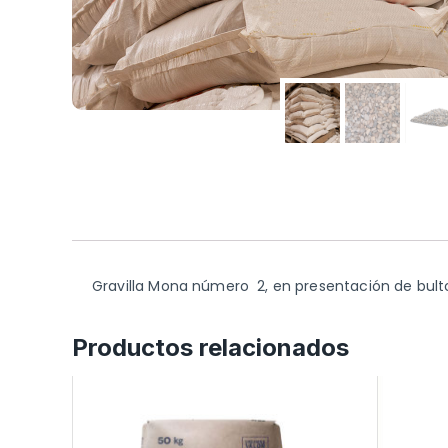
Gravilla Mona número 2, en presentación de bulto
Productos relacionados