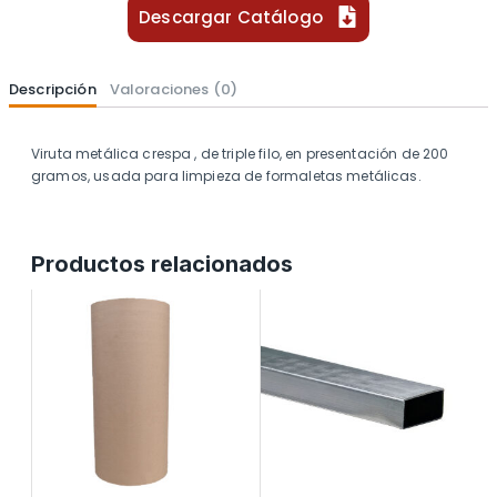
Descargar Catálogo
Descripción
Valoraciones (0)
Viruta metálica crespa , de triple filo, en presentación de 200
gramos, usada para limpieza de formaletas metálicas.
Productos relacionados