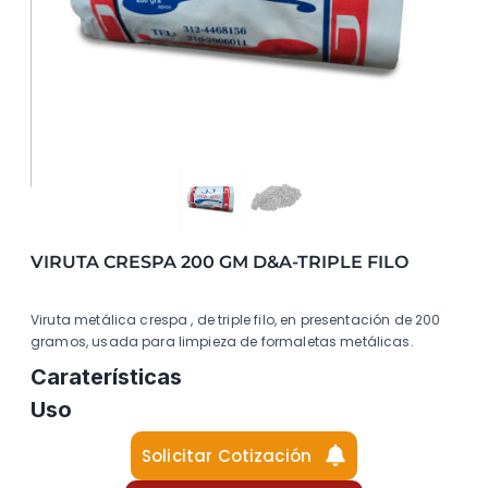
VIRUTA CRESPA 200 GM D&A-TRIPLE FILO
Viruta metálica crespa , de triple filo, en presentación de 200
gramos, usada para limpieza de formaletas metálicas.
Caraterísticas
Uso
Solicitar Cotización