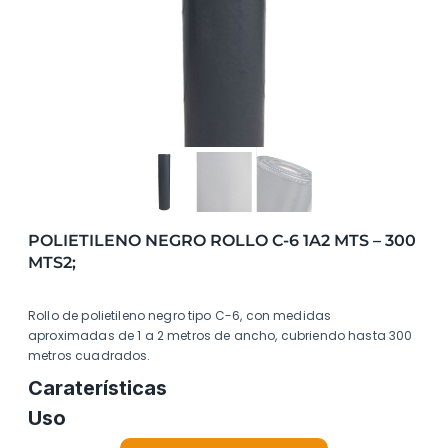
POLIETILENO NEGRO ROLLO C-6 1A2 MTS – 300
MTS2;
Rollo de polietileno negro tipo C-6, con medidas
aproximadas de 1 a 2 metros de ancho, cubriendo hasta 300
metros cuadrados.
Caraterísticas
Uso