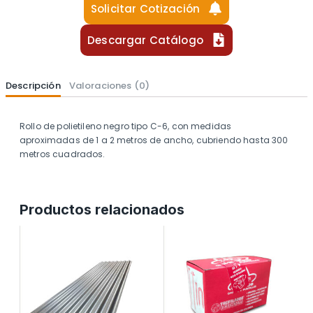
Solicitar Cotización
Descargar Catálogo
Descripción
Valoraciones (0)
Rollo de polietileno negro tipo C-6, con medidas
aproximadas de 1 a 2 metros de ancho, cubriendo hasta 300
metros cuadrados.
Productos relacionados