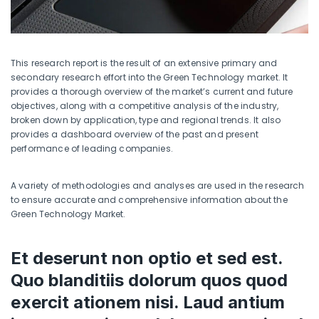
This research report is the result of an extensive primary and
secondary research effort into the Green Technology market. It
provides a thorough overview of the market’s current and future
objectives, along with a competitive analysis of the industry,
broken down by application, type and regional trends. It also
provides a dashboard overview of the past and present
performance of leading companies.
A variety of methodologies and analyses are used in the research
to ensure accurate and comprehensive information about the
Green Technology Market.
Et deserunt non optio et sed est.
Quo blanditiis dolorum quos quod
exercit ationem nisi. Laud antium