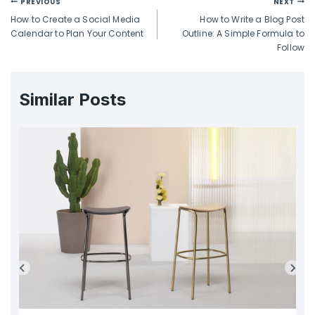
PREVIOUS
NEXT
How to Create a Social Media
How to Write a Blog Post
Calendar to Plan Your Content
Outline: A Simple Formula to
Follow
Similar Posts