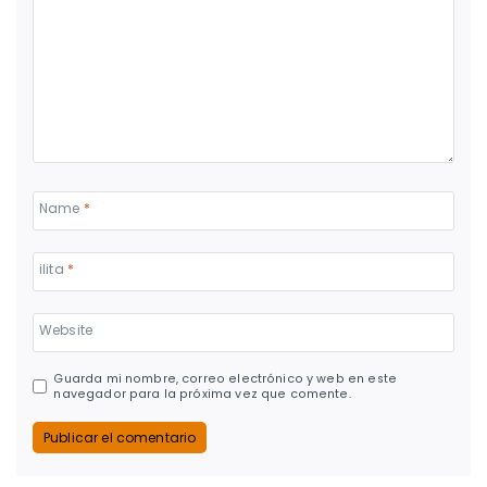
Name
*
ilita
*
Website
Guarda mi nombre, correo electrónico y web en este
navegador para la próxima vez que comente.