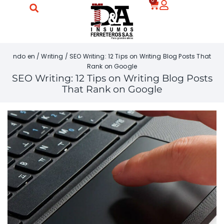
0
ndo en
/
Writing
/
SEO Writing: 12 Tips on Writing Blog Posts That
Rank on Google
SEO Writing: 12 Tips on Writing Blog Posts
That Rank on Google