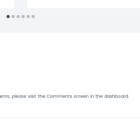
ents, please visit the Comments screen in the dashboard.