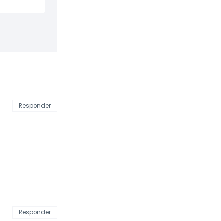
Responder
Responder