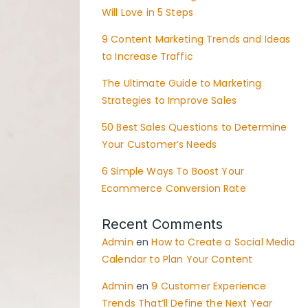
Will Love in 5 Steps
9 Content Marketing Trends and Ideas
to Increase Traffic
The Ultimate Guide to Marketing
Strategies to Improve Sales
50 Best Sales Questions to Determine
Your Customer’s Needs
6 Simple Ways To Boost Your
Ecommerce Conversion Rate
Recent Comments
Admin
en
How to Create a Social Media
Calendar to Plan Your Content
Admin
en
9 Customer Experience
Trends That’ll Define the Next Year