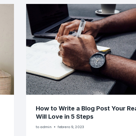
How to Write a Blog Post Your Re
Will Love in 5 Steps
to
admin
febrero 9, 2023