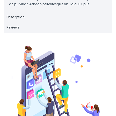
ac pulvinar. Aenean pellentesque nisl id dui lupus.
Description
Reviews