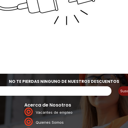
NO TE PIERDAS NINGUNO DE NUESTROS DESCUENTOS
Sus
Acerca de Nosotros
Vacantes de empleo
Quienes Somos